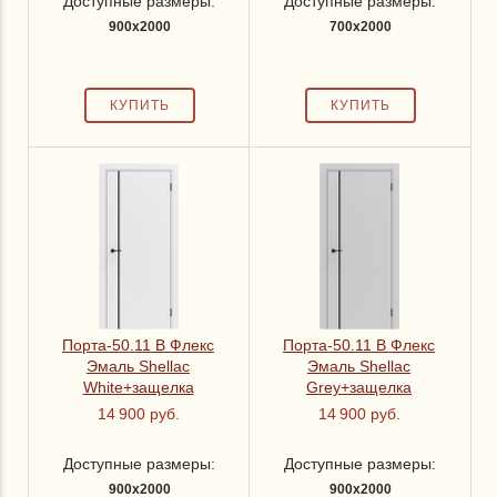
Доступные размеры:
Доступные размеры:
900x2000
700x2000
Порта-50.11 В Флекс
Порта-50.11 В Флекс
Эмаль Shellac
Эмаль Shellac
White+защелка
Grey+защелка
14 900 руб.
14 900 руб.
Доступные размеры:
Доступные размеры:
900x2000
900x2000