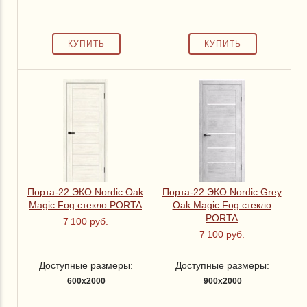
Порта-22 ЭКО Nordic Oak
Порта-22 ЭКО Nordic Grey
Magic Fog стекло PORTA
Oak Magic Fog стекло
PORTA
7 100 руб.
7 100 руб.
Доступные размеры:
Доступные размеры:
600x2000
900x2000