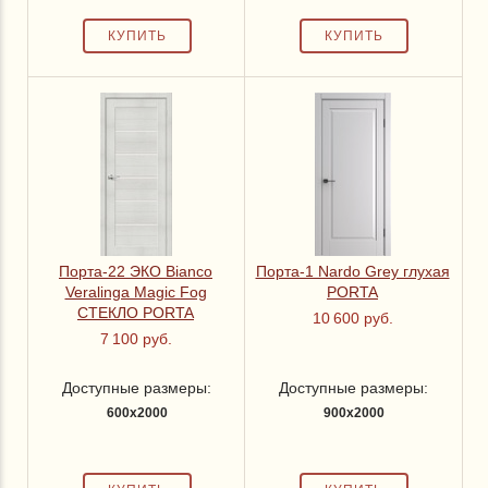
Порта-22 ЭКО Bianco
Порта-1 Nardo Grey глухая
Veralinga Magic Fog
PORTA
СТЕКЛО PORTA
10 600 руб.
7 100 руб.
Доступные размеры:
Доступные размеры:
600x2000
900x2000