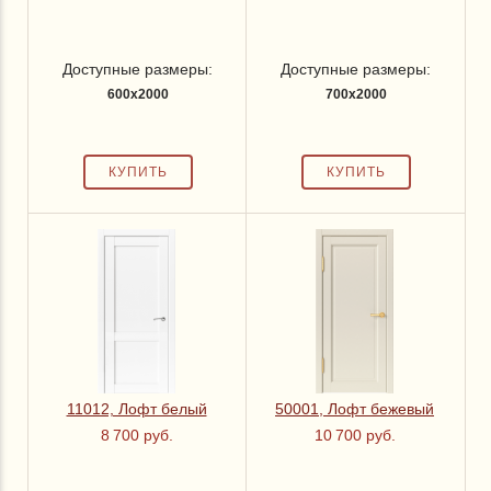
Доступные размеры:
Доступные размеры:
600x2000
700x2000
11012, Лофт белый
50001, Лофт бежевый
8 700 руб.
10 700 руб.