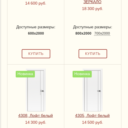
ЗЕРКАЛО
14 600 руб.
18 300 руб.
Доступные размеры:
Доступные размеры:
600x2000
800x2000
700x2000
Новинка
Новинка
4308, Лофт белый
4305, Лофт белый
14 300 руб.
14 500 руб.