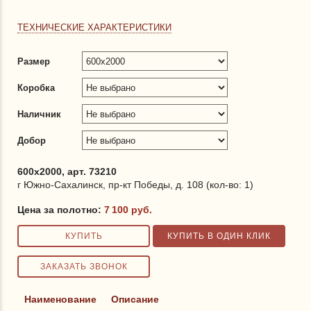
ТЕХНИЧЕСКИЕ ХАРАКТЕРИСТИКИ
Размер
Коробка
Наличник
Добор
600x2000, арт. 73210
г Южно-Сахалинск, пр-кт Победы, д. 108 (кол-во: 1)
Цена за полотно:
7 100
руб.
Наименование
Описание