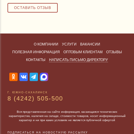
О КОМПАНИИ
УСЛУГИ
ВАКАНСИИ
ПОЛЕЗНАЯ ИНФОРМАЦИЯ
ОПТОВЫМ КЛИЕНТАМ
ОТЗЫВЫ
КОНТАКТЫ
НАПИСАТЬ ПИСЬМО ДИРЕКТОРУ
Г. ЮЖНО-САХАЛИНСК
8 (4242) 505-500
Вся представленная на сайте информация, касающаяся технических
характеристик, наличия на складе, стоимости товаров, носит информационный
характер и ни при каких условиях не является публичной офертой
ПОДПИСАТЬСЯ НА НОВОСТНУЮ РАССЫЛКУ