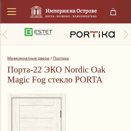
Межкомнатные двери
/
Портика
Порта-22 ЭКО Nordic Oak
Magic Fog стекло PORTA