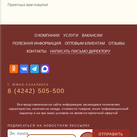
Приятных вам покупок!
О КОМПАНИИ
УСЛУГИ
ВАКАНСИИ
ПОЛЕЗНАЯ ИНФОРМАЦИЯ
ОПТОВЫМ КЛИЕНТАМ
ОТЗЫВЫ
КОНТАКТЫ
НАПИСАТЬ ПИСЬМО ДИРЕКТОРУ
Г. ЮЖНО-САХАЛИНСК
8 (4242) 505-500
Вся представленная на сайте информация, касающаяся технических
характеристик, наличия на складе, стоимости товаров, носит информационный
характер и ни при каких условиях не является публичной офертой
ПОДПИСАТЬСЯ НА НОВОСТНУЮ РАССЫЛКУ
Эл. почта