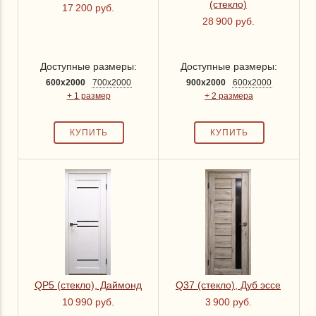
(стекло)
17 200 руб.
28 900 руб.
Доступные размеры:
Доступные размеры:
600x2000
700x2000
900x2000
600x2000
+ 1 размер
+ 2 размера
QP5 (стекло), Даймонд
Q37 (стекло), Дуб эссе
10 990 руб.
3 900 руб.