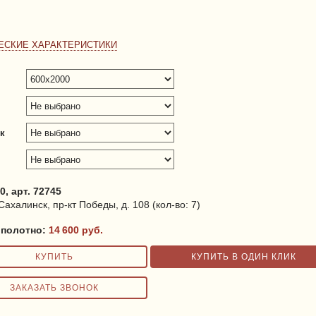
ЕСКИЕ ХАРАКТЕРИСТИКИ
к
0, арт. 72745
ахалинск, пр-кт Победы, д. 108 (кол-во: 7)
 полотно:
14 600
руб.