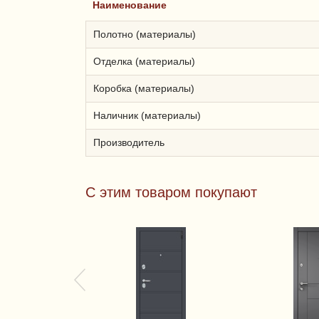
Наименование
Полотно (материалы)
Отделка (материалы)
Коробка (материалы)
Наличник (материалы)
Производитель
С этим товаром покупают