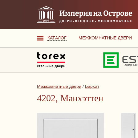
КАТАЛОГ
МЕЖКОМНАТНЫЕ ДВЕРИ
Межкомнатные двери
/
Бархат
4202, Манхэттен