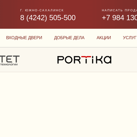
Г. ЮЖНО-САХАЛИНСК
НАПИСАТЬ ПРОД
8 (4242) 505-500
+7 984 13
ВХОДНЫЕ ДВЕРИ
ДОБРЫЕ ДЕЛА
АКЦИИ
УСЛУГ