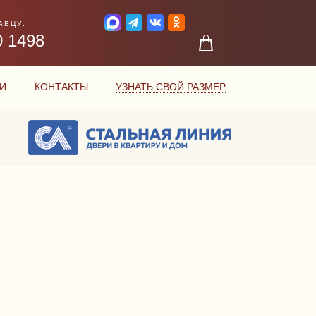
АВЦУ:
0 1498
И
КОНТАКТЫ
УЗНАТЬ СВОЙ РАЗМЕР