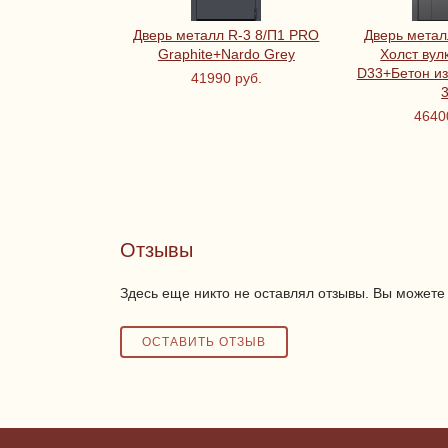
Дверь металл R-3 8/П1 PRO
Дверь мета
Graphite+Nardo Grey
Холст вул
D33+Бетон из
41990 руб.
4640
Отзывы
Здесь еще никто не оставлял отзывы. Вы можете