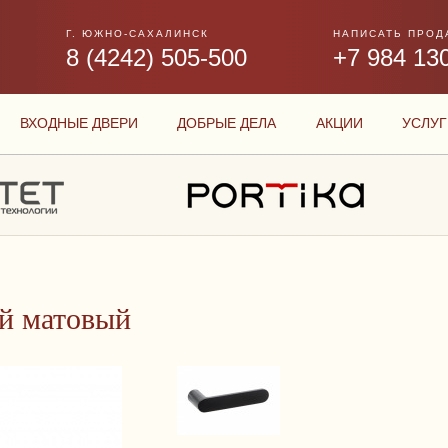
Г. ЮЖНО-САХАЛИНСК
НАПИСАТЬ ПРОД
8 (4242) 505-500
+7 984 13
ВХОДНЫЕ ДВЕРИ
ДОБРЫЕ ДЕЛА
АКЦИИ
УСЛУГ
й матовый