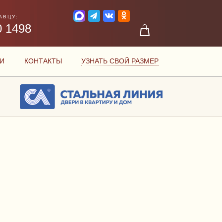
АВЦУ:
0 1498
И
КОНТАКТЫ
УЗНАТЬ СВОЙ РАЗМЕР