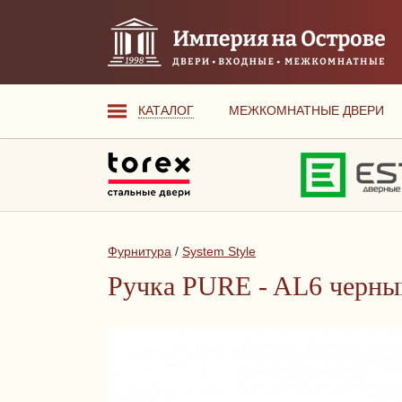
КАТАЛОГ
МЕЖКОМНАТНЫЕ ДВЕРИ
Фурнитура
/
System Style
Ручка PURE - AL6 черны