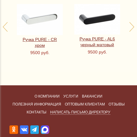
—
Ручка PURE - AL6
Ручка PURE - CR
ом
черный матовый
хром
9500 руб.
9500 руб.
О КОМПАНИИ
УСЛУГИ
ВАКАНСИИ
ПОЛЕЗНАЯ ИНФОРМАЦИЯ
ОПТОВЫМ КЛИЕНТАМ
ОТЗЫВЫ
КОНТАКТЫ
НАПИСАТЬ ПИСЬМО ДИРЕКТОРУ