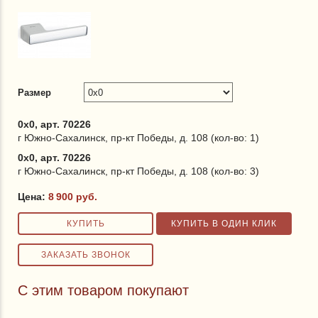
Размер
0x0, арт. 70226
г Южно-Сахалинск, пр-кт Победы, д. 108 (кол-во: 1)
0x0, арт. 70226
г Южно-Сахалинск, пр-кт Победы, д. 108 (кол-во: 3)
Цена:
8 900
руб.
С этим товаром покупают