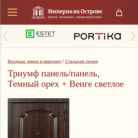
Входные двери в квартиру
/
Стальная линия
Триумф панель/панель,
Темный орех + Венге светлое