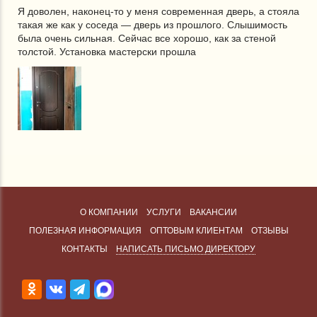
Я доволен, наконец-то у меня современная дверь, а стояла
такая же как у соседа — дверь из прошлого. Слышимость
была очень сильная. Сейчас все хорошо, как за стеной
толстой. Установка мастерски прошла
О КОМПАНИИ
УСЛУГИ
ВАКАНСИИ
ПОЛЕЗНАЯ ИНФОРМАЦИЯ
ОПТОВЫМ КЛИЕНТАМ
ОТЗЫВЫ
КОНТАКТЫ
НАПИСАТЬ ПИСЬМО ДИРЕКТОРУ