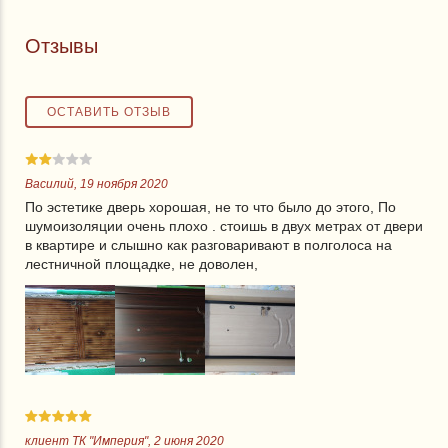
Отзывы
Василий, 19 ноября 2020
По эстетике дверь хорошая, не то что было до этого, По
шумоизоляции очень плохо . стоишь в двух метрах от двери
в квартире и слышно как разговаривают в полголоса на
лестничной площадке, не доволен,
клиент ТК "Империя", 2 июня 2020