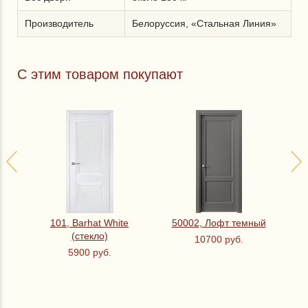
Производитель
Белоруссия, «Стальная Линия»
С этим товаром покупают
101, Barhat White
50002, Лофт темный
(стекло)
10700 руб.
5900 руб.