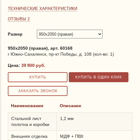
ТЕХНИЧЕСКИЕ ХАРАКТЕРИСТИКИ
ОТЗЫВЫ 2
Размер
950x2050 (правая), арт. 60168
г Южно-Сахалинск, пр-кт Победы, д. 108 (кол-во: 1)
Цена:
39 900
руб.
Наименование
Описание
Стальной лист
1,2 мм
полотна и коробки
Внешняя отделка
МДФ + ПВХ