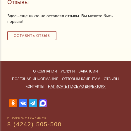
Отзывы
Здесь еще никто не оставлял отзывы. Вы можете быть
первым!
О КОМПАНИИ
УСЛУГИ
ВАКАНСИИ
ПОЛЕЗНАЯ ИНФОРМАЦИЯ
ОПТОВЫМ КЛИЕНТАМ
ОТЗЫВЫ
КОНТАКТЫ
НАПИСАТЬ ПИСЬМО ДИРЕКТОРУ
Г. ЮЖНО-САХАЛИНСК
8 (4242) 505-500