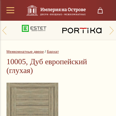
Межкомнатные двери
/
Бархат
10005, Дуб европейский
(глухая)