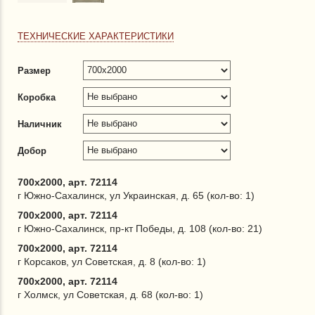
ТЕХНИЧЕСКИЕ ХАРАКТЕРИСТИКИ
Размер
Коробка
Наличник
Добор
700x2000, арт. 72114
г Южно-Сахалинск, ул Украинская, д. 65 (кол-во: 1)
700x2000, арт. 72114
г Южно-Сахалинск, пр-кт Победы, д. 108 (кол-во: 21)
700x2000, арт. 72114
г Корсаков, ул Советская, д. 8 (кол-во: 1)
700x2000, арт. 72114
г Холмск, ул Советская, д. 68 (кол-во: 1)