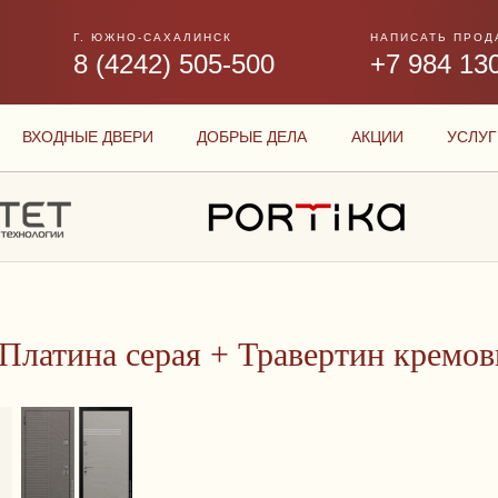
Г. ЮЖНО-САХАЛИНСК
НАПИСАТЬ ПРОД
8 (4242) 505-500
+7 984 13
ВХОДНЫЕ ДВЕРИ
ДОБРЫЕ ДЕЛА
АКЦИИ
УСЛУГ
, Платина серая + Травертин кремо