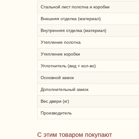
Стальной лист полотна и коробки
Внешняя отделка (материал)
Внутренняя отделка (материал)
Утепление полотна
Утепление коробки
Уплотнитель (вид + кол-во)
Основной замок
Дополнительный замок
Вес двери (кг)
Производитель
С этим товаром покупают