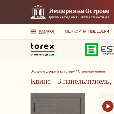
КАТАЛОГ
МЕЖКОМНАТНЫЕ ДВЕРИ
Входные двери в квартиру
/
Стальная линия
Квинс - 3 панель/панель