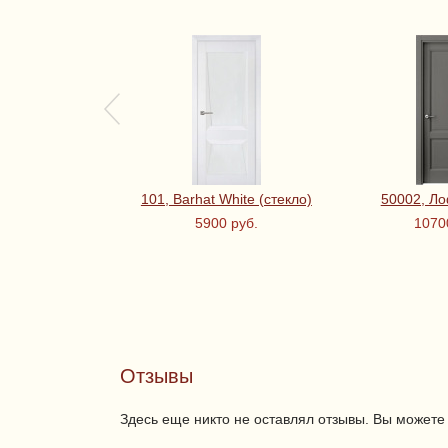
101, Barhat White (стекло)
50002, Л
5900 руб.
1070
Отзывы
Здесь еще никто не оставлял отзывы. Вы можете