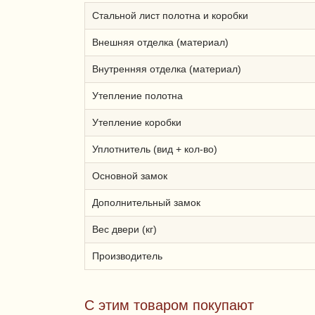
Стальной лист полотна и коробки
Внешняя отделка (материал)
Внутренняя отделка (материал)
Утепление полотна
Утепление коробки
Уплотнитель (вид + кол-во)
Основной замок
Дополнительный замок
Вес двери (кг)
Производитель
С этим товаром покупают