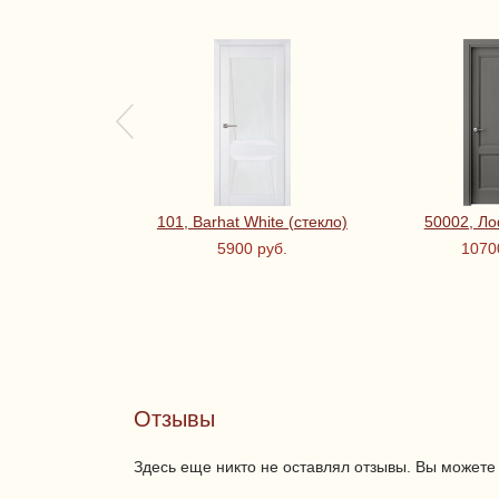
101, Barhat White (стекло)
50002, Л
5900 руб.
1070
Отзывы
Здесь еще никто не оставлял отзывы. Вы можете