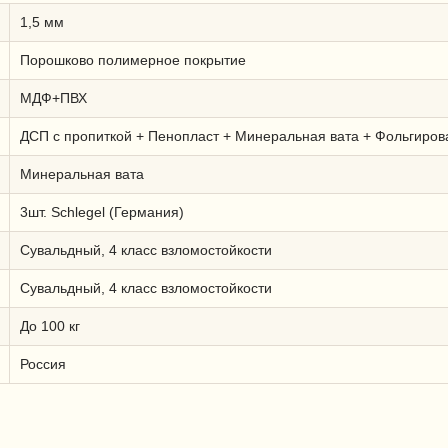
1,5 мм
Порошково полимерное покрытие
МДФ+ПВХ
ДСП с пропиткой + Пенопласт + Минеральная вата + Фольгиро
Минеральная вата
3шт. Schlegel (Германия)
Сувальдный, 4 класс взломостойкости
Сувальдный, 4 класс взломостойкости
До 100 кг
Россия