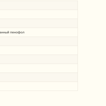
ванный пенофол