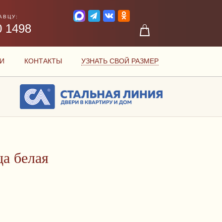
АВЦУ:
0 1498
И
КОНТАКТЫ
УЗНАТЬ СВОЙ РАЗМЕР
а белая