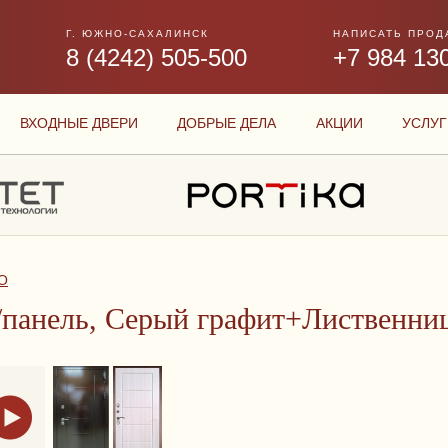
Г. ЮЖНО-САХАЛИНСК
НАПИСАТЬ ПРОД
8 (4242) 505-500
+7 984 13
ВХОДНЫЕ ДВЕРИ
ДОБРЫЕ ДЕЛА
АКЦИИ
УСЛУГ
О
панель, Серый графит+Лиственниц