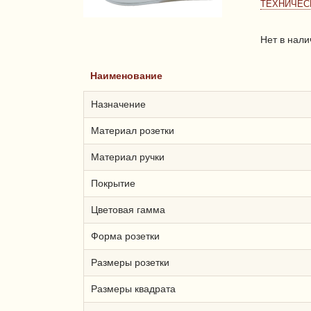
ТЕХНИЧЕС
Нет в нали
Наименование
Назначение
Материал розетки
Материал ручки
Покрытие
Цветовая гамма
Форма розетки
Размеры розетки
Размеры квадрата