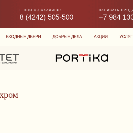
Г. ЮЖНО-САХАЛИНСК
НАПИСАТЬ ПРОД
8 (4242) 505-500
+7 984 13
ВХОДНЫЕ ДВЕРИ
ДОБРЫЕ ДЕЛА
АКЦИИ
УСЛУГ
 хром