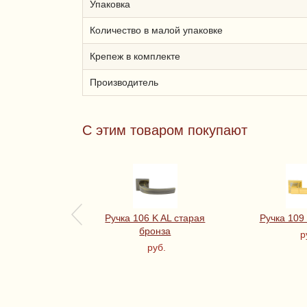
Упаковка
Количество в малой упаковке
Крепеж в комплекте
Производитель
С этим товаром покупают
Ручка 106 K AL старая
Ручка 109 
бронза
р
руб.