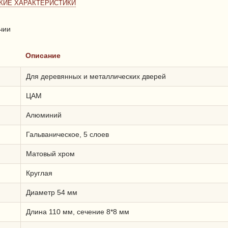
КИЕ ХАРАКТЕРИСТИКИ
чии
Описание
Для деревянных и металлических дверей
ЦАМ
Алюминий
Гальваническое, 5 слоев
Матовый хром
Круглая
Диаметр 54 мм
Длина 110 мм, сечение 8*8 мм