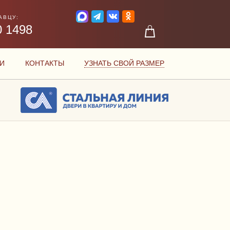
АВЦУ:
0 1498
И
КОНТАКТЫ
УЗНАТЬ СВОЙ РАЗМЕР