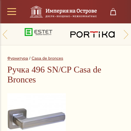
Фурнитура
/
Casa de bronces
Ручка 496 SN/CP Casa de
Bronces