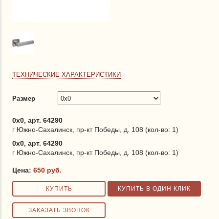
ТЕХНИЧЕСКИЕ ХАРАКТЕРИСТИКИ
Размер
0x0, арт. 64290
г Южно-Сахалинск, пр-кт Победы, д. 108 (кол-во: 1)
0x0, арт. 64290
г Южно-Сахалинск, пр-кт Победы, д. 108 (кол-во: 1)
Цена:
650
руб.