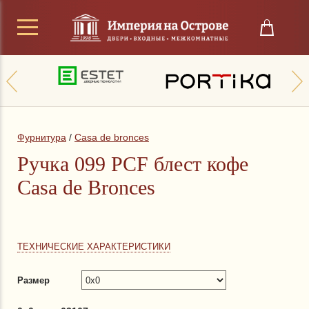
Фурнитура
/
Casa de bronces
Ручка 099 PCF блест кофе
Casa de Bronces
ТЕХНИЧЕСКИЕ ХАРАКТЕРИСТИКИ
Размер