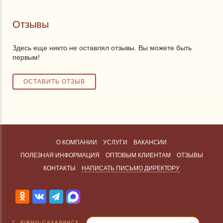
Отзывы
Здесь еще никто не оставлял отзывы. Вы можете быть
первым!
О КОМПАНИИ
УСЛУГИ
ВАКАНСИИ
ПОЛЕЗНАЯ ИНФОРМАЦИЯ
ОПТОВЫМ КЛИЕНТАМ
ОТЗЫВЫ
КОНТАКТЫ
НАПИСАТЬ ПИСЬМО ДИРЕКТОРУ
Г. ЮЖНО-САХАЛИНСК