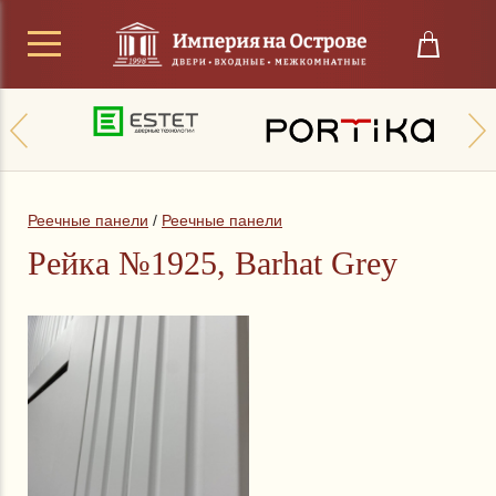
Реечные панели
/
Реечные панели
Рейка №1925, Barhat Grey