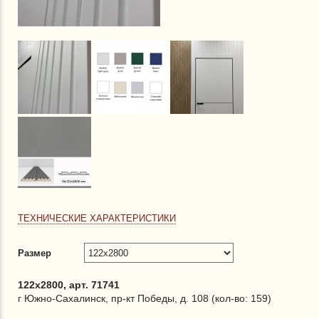
ТЕХНИЧЕСКИЕ ХАРАКТЕРИСТИКИ
Размер
122x2800, арт. 71741
г Южно-Сахалинск, пр-кт Победы, д. 108 (кол-во: 159)