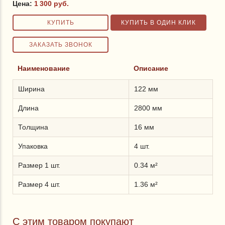
Цена:
1 300
руб.
Наименование
Описание
Ширина
122 мм
Длина
2800 мм
Толщина
16 мм
Упаковка
4 шт.
Размер 1 шт.
0.34 м²
Размер 4 шт.
1.36 м²
С этим товаром покупают