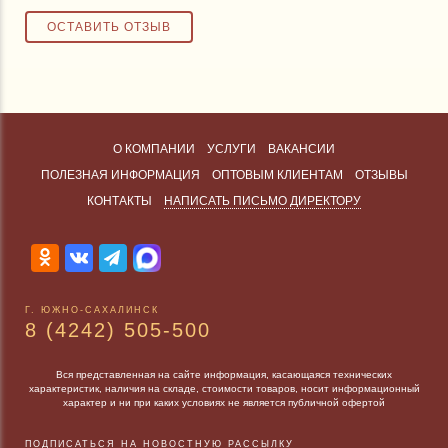
О КОМПАНИИ
УСЛУГИ
ВАКАНСИИ
ПОЛЕЗНАЯ ИНФОРМАЦИЯ
ОПТОВЫМ КЛИЕНТАМ
ОТЗЫВЫ
КОНТАКТЫ
НАПИСАТЬ ПИСЬМО ДИРЕКТОРУ
Г. ЮЖНО-САХАЛИНСК
8 (4242) 505-500
Вся представленная на сайте информация, касающаяся технических
характеристик, наличия на складе, стоимости товаров, носит информационный
характер и ни при каких условиях не является публичной офертой
ПОДПИСАТЬСЯ НА НОВОСТНУЮ РАССЫЛКУ