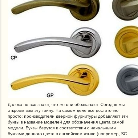
Далеко не все знают, что-же они обозначают. Сегодня мы
откроем вам эту тайну. На самом деле всё достаточно
просто: производители дверной фурнитуры добавляют эти
буквы в название моделей для обозначения цвета самой
модели. Буквы берутся в соответствии с начальными
буквами данного цвета в английском языке (например, SG