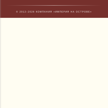
© 2012–2026 КОМПАНИЯ «ИМПЕРИЯ НА ОСТРОВЕ»