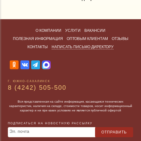
О КОМПАНИИ
УСЛУГИ
ВАКАНСИИ
ПОЛЕЗНАЯ ИНФОРМАЦИЯ
ОПТОВЫМ КЛИЕНТАМ
ОТЗЫВЫ
КОНТАКТЫ
НАПИСАТЬ ПИСЬМО ДИРЕКТОРУ
Г. ЮЖНО-САХАЛИНСК
8 (4242) 505-500
Вся представленная на сайте информация, касающаяся технических
характеристик, наличия на складе, стоимости товаров, носит информационный
характер и ни при каких условиях не является публичной офертой
ПОДПИСАТЬСЯ НА НОВОСТНУЮ РАССЫЛКУ
Эл. почта