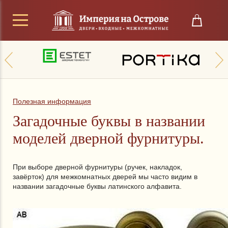
Полезная информация
Загадочные буквы в названии
моделей дверной фурнитуры.
При выборе дверной фурнитуры (ручек, накладок,
завёрток) для межкомнатных дверей мы часто видим в
названии загадочные буквы латинского алфавита.