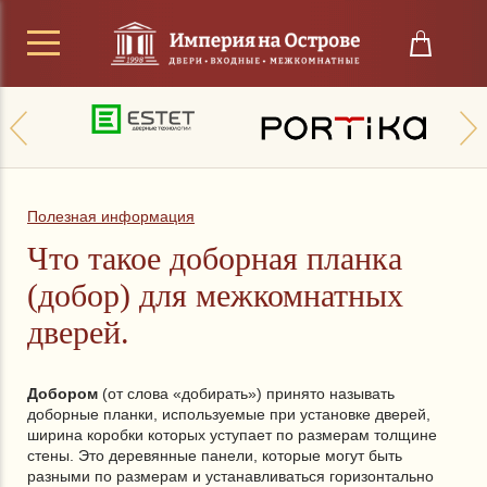
Полезная информация
Что такое доборная планка
(добор) для межкомнатных
дверей.
Добором
(от слова «добирать») принято называть
доборные планки, используемые при установке дверей,
ширина коробки которых уступает по размерам толщине
стены. Это деревянные панели, которые могут быть
разными по размерам и устанавливаться горизонтально