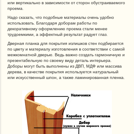
или вертикально в зависимости от сторон обустраиваемого
проема.
Надо сказать, что подобные материалы очень удобно
использовать. Благодаря доборам работы по
декоративному оформлению проема стали менее
трудоемкими, а эффектный результат радует глаз.
Дверная планка для покрытия излишков стен подбирается
по цвету и материалу изготовления в соответствии с самой
межкомнатной дверью. Ведь важно создать гармоничную и
презентабельную по своему виду деталь интерьера.
Доборы могут быть выполнены из ДВП, МДФ или массива
дерева, в качестве покрытия используется натуральный
или искусственный шпон, а также ламинированная пленка.