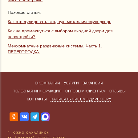
Похожие статьи:
Как отрегулировать входную металлическую дверь
Как не промахнуться с выбором входной двери для
новостройки?
Межкомнатные раздвижные системы. Часть 1.
ПЕРЕГОРОДКА.
О КОМПАНИИ
УСЛУГИ
ВАКАНСИИ
ПОЛЕЗНАЯ ИНФОРМАЦИЯ
ОПТОВЫМ КЛИЕНТАМ
ОТЗЫВЫ
КОНТАКТЫ
НАПИСАТЬ ПИСЬМО ДИРЕКТОРУ
Г. ЮЖНО-САХАЛИНСК