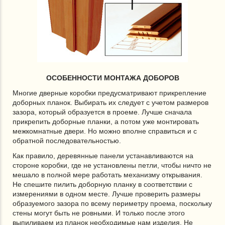
ОСОБЕННОСТИ МОНТАЖА ДОБОРОВ
Многие дверные коробки предусматривают прикрепление
доборных планок. Выбирать их следует с учетом размеров
зазора, который образуется в проеме. Лучше сначала
прикрепить доборные планки, а потом уже монтировать
межкомнатные двери. Но можно вполне справиться и с
обратной последовательностью.
Как правило, деревянные панели устанавливаются на
стороне коробки, где не установлены петли, чтобы ничто не
мешало в полной мере работать механизму открывания.
Не спешите пилить доборную планку в соответствии с
измерениями в одном месте. Лучше проверить размеры
образуемого зазора по всему периметру проема, поскольку
стены могут быть не ровными. И только после этого
выпиливаем из планок необходимые нам изделия. Не