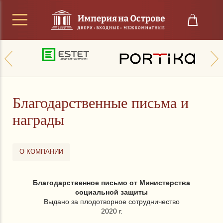
Благодарственные письма и
награды
О КОМПАНИИ
Благодарственное письмо от Министерства
социальной защиты
Выдано за плодотворное сотрудничество
2020 г.