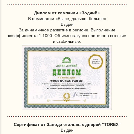
Диплом от компании «Зодчий»
В номинации «Выше, дальше, больше»
Выдан
За динамичное развитие в регионе. Выполнение
коэффициента 1:1000. Объемы закупок постоянно высокие
и стабильные.
Сертификат от Завода стальных дверей “TOREX”
Выдан