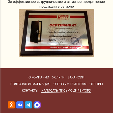
За эффективное сотрудничество и активное продвижение
продукции в регионе
О КОМПАНИИ
УСЛУГИ
ВАКАНСИИ
ПОЛЕЗНАЯ ИНФОРМАЦИЯ
ОПТОВЫМ КЛИЕНТАМ
ОТЗЫВЫ
КОНТАКТЫ
НАПИСАТЬ ПИСЬМО ДИРЕКТОРУ