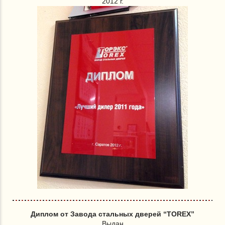
2012 г.
Диплом от Завода стальных дверей “TOREX”
Выдан