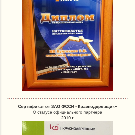
Сертификат от ЗАО ФССИ «Краснодеревщик»
О статусе официального партнера
2010 г.