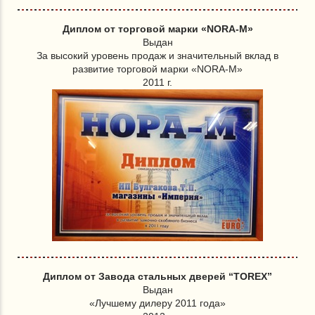
Диплом от торговой марки «NORA-M»
Выдан
За высокий уровень продаж и значительный вклад в
развитие торговой марки «NORA-M»
2011 г.
Диплом от Завода стальных дверей “TOREX”
Выдан
«Лучшему дилеру 2011 года»