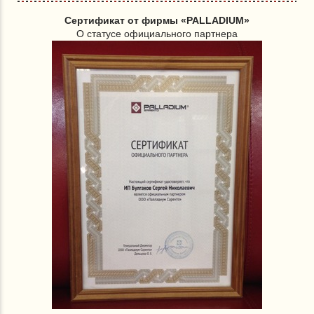
Сертификат от фирмы «PALLADIUM»
О статусе официального партнера