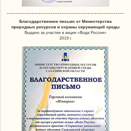
Благодарственное письмо от Министерства
природных ресурсов и охраны окружающей среды
Выдано за участие в акции «Вода России»
2019 г.