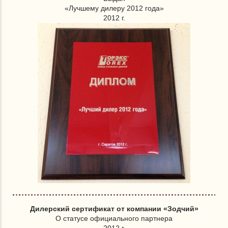
«Лучшему дилеру 2012 года»
2012 г.
Дилерский сертификат от компании «Зодчий»
О статусе официального партнера