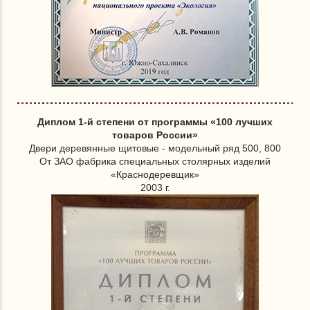
Диплом 1-й степени от программы «100 лучших
товаров России»
Двери деревянные щитовые - модельный ряд 500, 800
От ЗАО фабрика специальных столярных изделий
«Краснодеревщик»
2003 г.