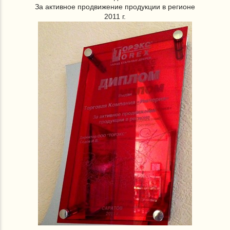
За активное продвижение продукции в регионе
2011 г.