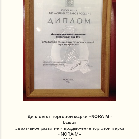
Диплом от торговой марки «NORA-M»
Выдан
За активное развитие и продвижение торговой марки
«NORA-M»