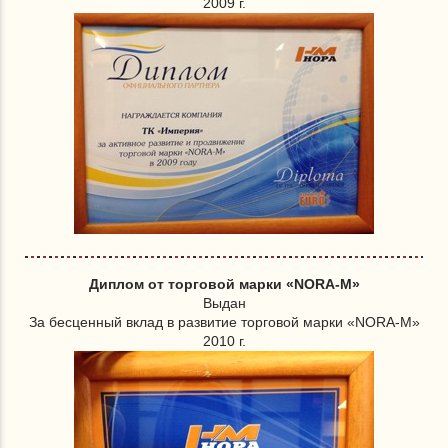
2009 г.
Диплом от торговой марки «NORA-M»
Выдан
За бесценный вклад в развитие торговой марки «NORA-M»
2010 г.