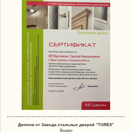
Диплом от Завода стальных дверей “TOREX”
Выдан