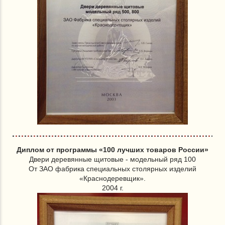
Диплом от программы «100 лучших товаров России»
Двери деревянные щитовые - модельный ряд 100
От ЗАО фабрика специальных столярных изделий
«Краснодеревщик».
2004 г.