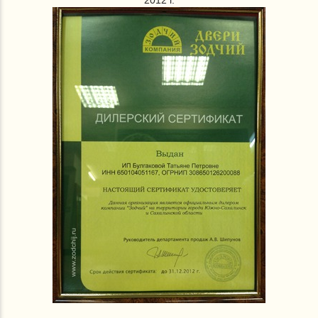
2012 г.